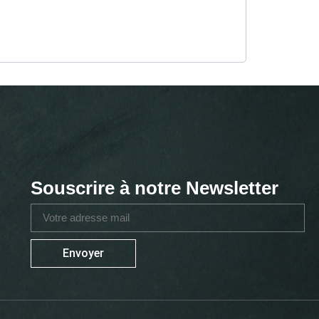
Souscrire à notre Newsletter
Envoyer